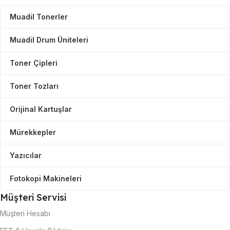
Muadil Tonerler
Muadil Drum Üniteleri
Toner Çipleri
Toner Tozları
Orijinal Kartuşlar
Mürekkepler
Yazıcılar
Fotokopi Makineleri
Müşteri Servisi
Müşteri Hesabı