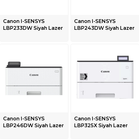
Canon I-SENSYS
Canon I-SENSYS
LBP233DW Siyah Lazer
LBP243DW Siyah Lazer
Yazıcı + Mono
Yazıcı + Mono
Canon I-SENSYS
Canon I-SENSYS
LBP246DW Siyah Lazer
LBP325X Siyah Lazer
Yazıcı + Mono
Yazıcı + Tek Fonksiyonlu