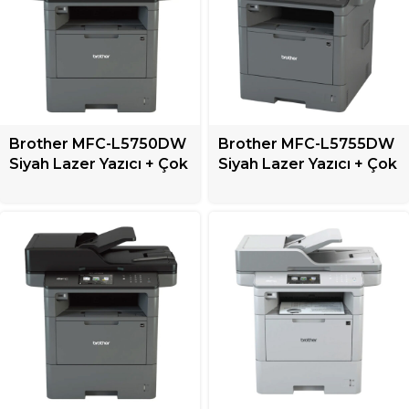
Brother MFC-L5750DW
Brother MFC-L5755DW
Siyah Lazer Yazıcı + Çok
Siyah Lazer Yazıcı + Çok
Fonksiyonlu
Fonksiyonlu