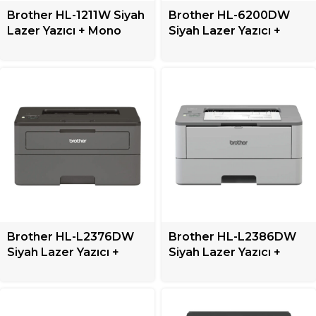
Brother HL-1211W Siyah
Brother HL-6200DW
Lazer Yazıcı + Mono
Siyah Lazer Yazıcı +
Mono
Brother HL-L2376DW
Brother HL-L2386DW
Siyah Lazer Yazıcı +
Siyah Lazer Yazıcı +
Mono
Mono