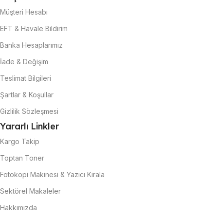
Müşteri Hesabı
EFT & Havale Bildirim
Banka Hesaplarımız
İade & Değişim
Teslimat Bilgileri
Şartlar & Koşullar
Gizlilik Sözleşmesi
Yararlı Linkler
Kargo Takip
Toptan Toner
Fotokopi Makinesi & Yazıcı Kirala
Sektörel Makaleler
Hakkımızda