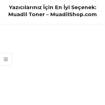
Yazıcılarınız İçin En İyi Seçenek:
Muadil Toner – MuadilShop.com