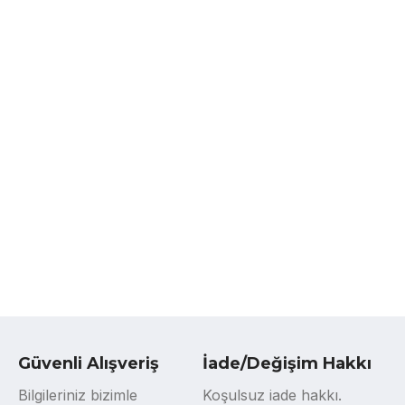
Güvenli Alışveriş
İade/Değişim Hakkı
Bilgileriniz bizimle
Koşulsuz iade hakkı.