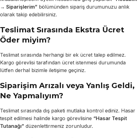
→ Siparişlerim”
bölümünden sipariş durumunuzu anlık
olarak takip edebilirsiniz.
Teslimat Sırasında Ekstra Ücret
Öder miyim?
Teslimat sırasında herhangi bir ek ücret talep edilmez.
Kargo görevlisi tarafından ücret istenmesi durumunda
lütfen derhal bizimle iletişime geçiniz.
Siparişim Arızalı veya Yanlış Geldi,
Ne Yapmalıyım?
Teslimat sırasında dış paketi mutlaka kontrol ediniz. Hasar
tespit edilmesi halinde kargo görevlisine
“Hasar Tespit
Tutanağı”
düzenlettirmeniz zorunludur.