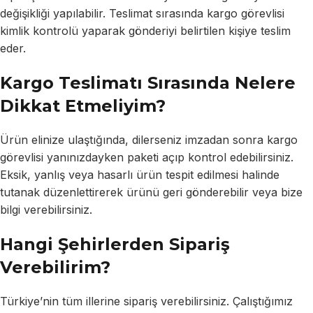
değişikliği yapılabilir. Teslimat sırasında kargo görevlisi
kimlik kontrolü yaparak gönderiyi belirtilen kişiye teslim
eder.
Kargo Teslimatı Sırasında Nelere
Dikkat Etmeliyim?
Ürün elinize ulaştığında, dilerseniz imzadan sonra kargo
görevlisi yanınızdayken paketi açıp kontrol edebilirsiniz.
Eksik, yanlış veya hasarlı ürün tespit edilmesi halinde
tutanak düzenlettirerek ürünü geri gönderebilir veya bize
bilgi verebilirsiniz.
Hangi Şehirlerden Sipariş
Verebilirim?
Türkiye’nin tüm illerine sipariş verebilirsiniz. Çalıştığımız