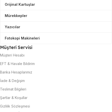
Orijinal Kartuşlar
Mürekkepler
Yazıcılar
Fotokopi Makineleri
Müşteri Servisi
Müşteri Hesabı
EFT & Havale Bildirim
Banka Hesaplarımız
İade & Değişim
Teslimat Bilgileri
Şartlar & Koşullar
Gizlilik Sözleşmesi