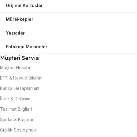
Orijinal Kartuşlar
Mürekkepler
Yazıcılar
Fotokopi Makineleri
Müşteri Servisi
Müşteri Hesabı
EFT & Havale Bildirim
Banka Hesaplarımız
İade & Değişim
Teslimat Bilgileri
Şartlar & Koşullar
Gizlilik Sözleşmesi