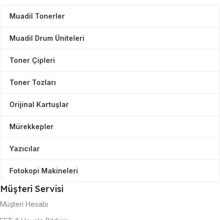
Muadil Tonerler
Muadil Drum Üniteleri
Toner Çipleri
Toner Tozları
Orijinal Kartuşlar
Mürekkepler
Yazıcılar
Fotokopi Makineleri
Müşteri Servisi
Müşteri Hesabı