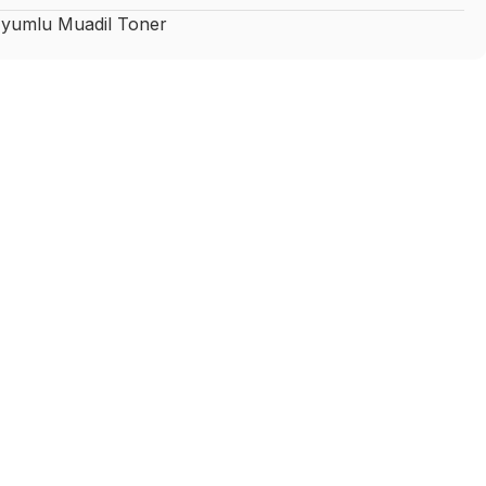
yumlu Muadil Toner