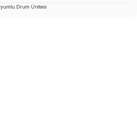
yumlu Drum Ünitesi