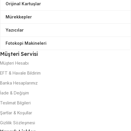
Orijinal Kartuşlar
Mürekkepler
Yazıcılar
Fotokopi Makineleri
Müşteri Servisi
Müşteri Hesabı
EFT & Havale Bildirim
Banka Hesaplarımız
İade & Değişim
Teslimat Bilgileri
Şartlar & Koşullar
Gizlilik Sözleşmesi