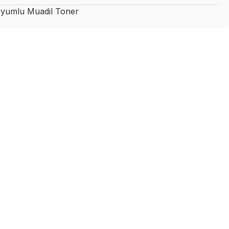
yumlu Muadil Toner