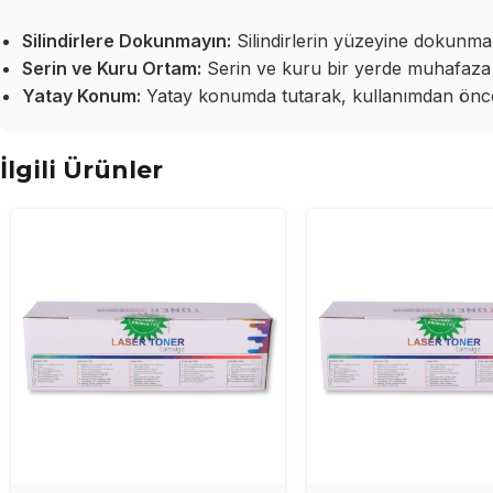
Silindirlere Dokunmayın:
Silindirlerin yüzeyine dokunma
Serin ve Kuru Ortam:
Serin ve kuru bir yerde muhafaza 
Yatay Konum:
Yatay konumda tutarak, kullanımdan önce 
İlgili Ürünler