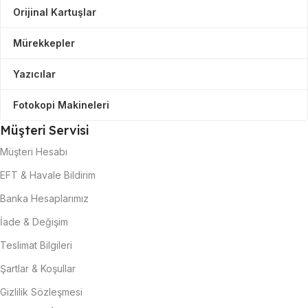
Orijinal Kartuşlar
Mürekkepler
Yazıcılar
Fotokopi Makineleri
Müşteri Servisi
Müşteri Hesabı
EFT & Havale Bildirim
Banka Hesaplarımız
İade & Değişim
Teslimat Bilgileri
Şartlar & Koşullar
Gizlilik Sözleşmesi