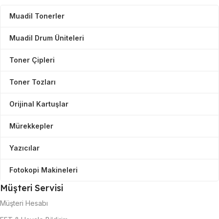
Muadil Tonerler
Muadil Drum Üniteleri
Toner Çipleri
Toner Tozları
Orijinal Kartuşlar
Mürekkepler
Yazıcılar
Fotokopi Makineleri
Müşteri Servisi
Müşteri Hesabı