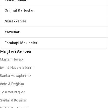
Orijinal Kartuşlar
Mürekkepler
Yazıcılar
Fotokopi Makineleri
Müşteri Servisi
Müşteri Hesabı
EFT & Havale Bildirim
Banka Hesaplarımız
İade & Değişim
Teslimat Bilgileri
Şartlar & Koşullar