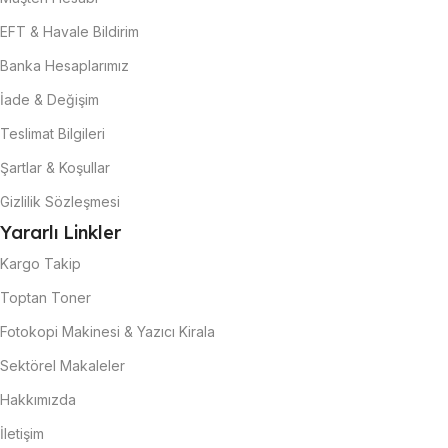
EFT & Havale Bildirim
Banka Hesaplarımız
İade & Değişim
Teslimat Bilgileri
Şartlar & Koşullar
Gizlilik Sözleşmesi
Yararlı Linkler
Kargo Takip
Toptan Toner
Fotokopi Makinesi & Yazıcı Kirala
Sektörel Makaleler
Hakkımızda
İletişim