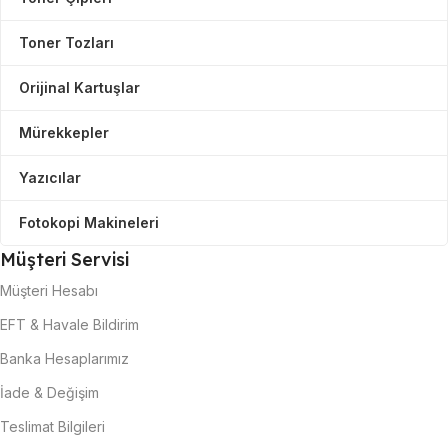
Toner Tozları
Orijinal Kartuşlar
Mürekkepler
Yazıcılar
Fotokopi Makineleri
Müşteri Servisi
Müşteri Hesabı
EFT & Havale Bildirim
Banka Hesaplarımız
İade & Değişim
Teslimat Bilgileri