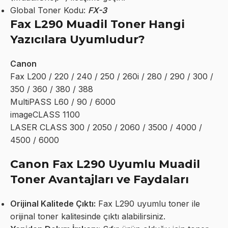
Global Toner Kodu:
FX-3
Fax L290 Muadil Toner Hangi
Yazıcılara Uyumludur?
Canon
Fax L200 / 220 / 240 / 250 / 260i / 280 / 290 / 300 /
350 / 360 / 380 / 388
MultiPASS L60 / 90 / 6000
imageCLASS 1100
LASER CLASS 300 / 2050 / 2060 / 3500 / 4000 /
4500 / 6000
Canon Fax L290 Uyumlu Muadil
Toner Avantajları ve Faydaları
Orijinal Kalitede Çıktı:
Fax L290 uyumlu toner ile
orijinal toner kalitesinde çıktı alabilirsiniz.