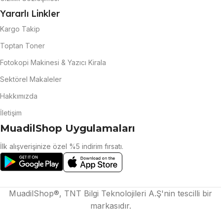
Yararlı Linkler
Kargo Takip
Toptan Toner
Fotokopi Makinesi & Yazıcı Kirala
Sektörel Makaleler
Hakkımızda
İletişim
MuadilShop Uygulamaları
İlk alışverişinize özel %5 indirim fırsatı.
MuadilShop®, TNT Bilgi Teknolojileri A.Ş'nin tescilli bir
markasıdır.