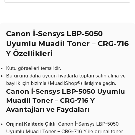
Canon İ-Sensys LBP-5050
Uyumlu Muadil Toner – CRG-716
Y Özellikleri
Kutu görselleri temsilidir.
Bu ürünü daha uygun fiyatlarla toptan satın alma ve
bayilik için bizimle (MuadilShop®) iletişime geçin.
Canon İ-Sensys LBP-5050 Uyumlu
Muadil Toner – CRG-716 Y
Avantajları ve Faydaları
Orijinal Kalitede Çıktı:
Canon İ-Sensys LBP-5050
Uyumlu Muadil Toner – CRG-716 Y ile orijinal toner