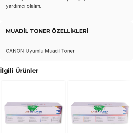
yardımcı olalım.
MUADİL TONER ÖZELLİKLERİ
CANON
Uyumlu Muadil Toner
İlgili Ürünler