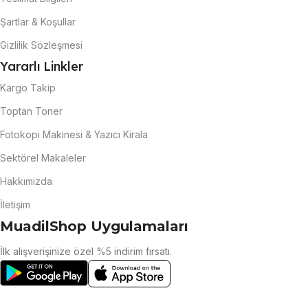
Şartlar & Koşullar
Gizlilik Sözleşmesi
Yararlı Linkler
Kargo Takip
Toptan Toner
Fotokopi Makinesi & Yazıcı Kirala
Sektörel Makaleler
Hakkımızda
İletişim
MuadilShop Uygulamaları
İlk alışverişinize özel %5 indirim fırsatı.