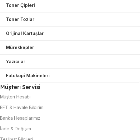
Toner Çipleri
Toner Tozları
Orijinal Kartuşlar
Mürekkepler
Yazıcılar
Fotokopi Makineleri
Müşteri Servisi
Müşteri Hesabı
EFT & Havale Bildirim
Banka Hesaplarımız
İade & Değişim
Teslimat Bilgileri