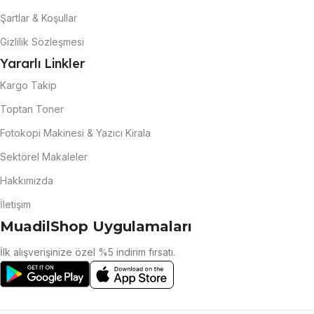
Şartlar & Koşullar
Gizlilik Sözleşmesi
Yararlı Linkler
Kargo Takip
Toptan Toner
Fotokopi Makinesi & Yazıcı Kirala
Sektörel Makaleler
Hakkımızda
İletişim
MuadilShop Uygulamaları
İlk alışverişinize özel %5 indirim fırsatı.