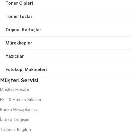
Toner Çipleri
Toner Tozları
Orijinal Kartuşlar
Mürekkepler
Yazıcılar
Fotokopi Makineleri
Müşteri Servisi
Müşteri Hesabı
EFT & Havale Bildirim
Banka Hesaplarımız
İade & Değişim
Teslimat Bilgileri