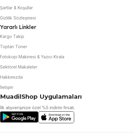
Şartlar & Koşullar
Gizlilik Sözleşmesi
Yararlı Linkler
Kargo Takip
Toptan Toner
Fotokopi Makinesi & Yazıcı Kirala
Sektörel Makaleler
Hakkımızda
İletişim
MuadilShop Uygulamaları
İlk alışverişinize özel %5 indirim fırsatı.