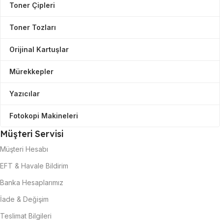
Toner Çipleri
Toner Tozları
Orijinal Kartuşlar
Mürekkepler
Yazıcılar
Fotokopi Makineleri
Müşteri Servisi
Müşteri Hesabı
EFT & Havale Bildirim
Banka Hesaplarımız
İade & Değişim
Teslimat Bilgileri