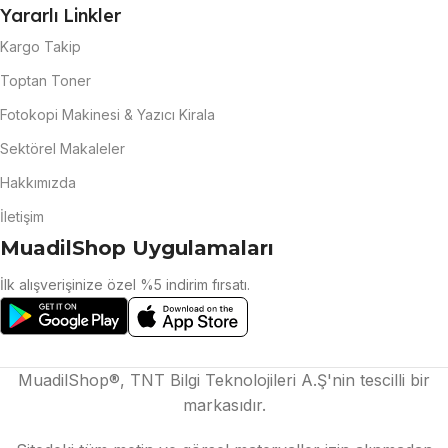
Yararlı Linkler
Kargo Takip
Toptan Toner
Fotokopi Makinesi & Yazıcı Kirala
Sektörel Makaleler
Hakkımızda
İletişim
MuadilShop Uygulamaları
İlk alışverişinize özel %5 indirim fırsatı.
MuadilShop®, TNT Bilgi Teknolojileri A.Ş'nin tescilli bir
markasıdır.