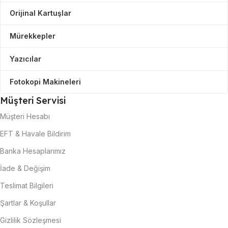
Orijinal Kartuşlar
Mürekkepler
Yazıcılar
Fotokopi Makineleri
Müşteri Servisi
Müşteri Hesabı
EFT & Havale Bildirim
Banka Hesaplarımız
İade & Değişim
Teslimat Bilgileri
Şartlar & Koşullar
Gizlilik Sözleşmesi