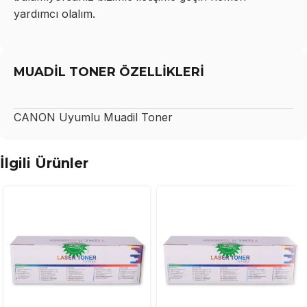
yardımcı olalım.
MUADİL TONER ÖZELLİKLERİ
CANON
Uyumlu Muadil Toner
İlgili Ürünler