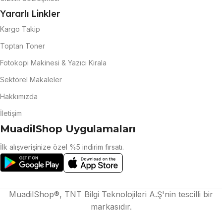
Yararlı Linkler
Kargo Takip
Toptan Toner
Fotokopi Makinesi & Yazıcı Kirala
Sektörel Makaleler
Hakkımızda
İletişim
MuadilShop Uygulamaları
İlk alışverişinize özel %5 indirim fırsatı.
MuadilShop®, TNT Bilgi Teknolojileri A.Ş'nin tescilli bir
markasıdır.