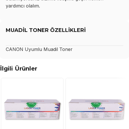
yardımcı olalım.
MUADİL TONER ÖZELLİKLERİ
CANON
Uyumlu Muadil Toner
İlgili Ürünler