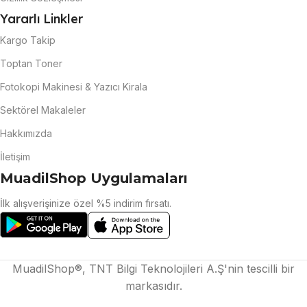
Yararlı Linkler
Kargo Takip
Toptan Toner
Fotokopi Makinesi & Yazıcı Kirala
Sektörel Makaleler
Hakkımızda
İletişim
MuadilShop Uygulamaları
İlk alışverişinize özel %5 indirim fırsatı.
MuadilShop®, TNT Bilgi Teknolojileri A.Ş'nin tescilli bir
markasıdır.