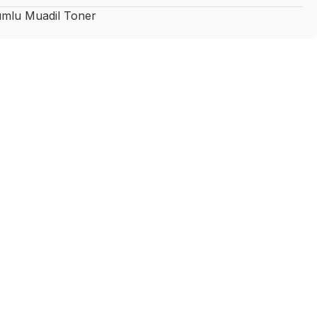
mlu Muadil Toner