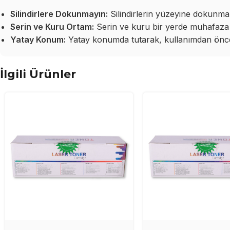
Silindirlere Dokunmayın:
Silindirlerin yüzeyine dokunma
Serin ve Kuru Ortam:
Serin ve kuru bir yerde muhafaza 
Yatay Konum:
Yatay konumda tutarak, kullanımdan önce 
İlgili Ürünler