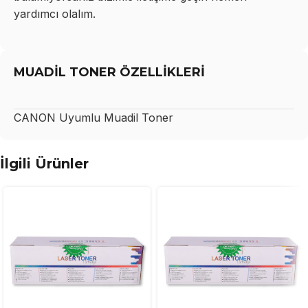
yardımcı olalım.
MUADİL TONER ÖZELLİKLERİ
CANON
Uyumlu Muadil Toner
İlgili Ürünler