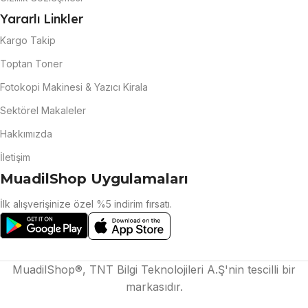
Yararlı Linkler
Kargo Takip
Toptan Toner
Fotokopi Makinesi & Yazıcı Kirala
Sektörel Makaleler
Hakkımızda
İletişim
MuadilShop Uygulamaları
İlk alışverişinize özel %5 indirim fırsatı.
MuadilShop®, TNT Bilgi Teknolojileri A.Ş'nin tescilli bir
markasıdır.