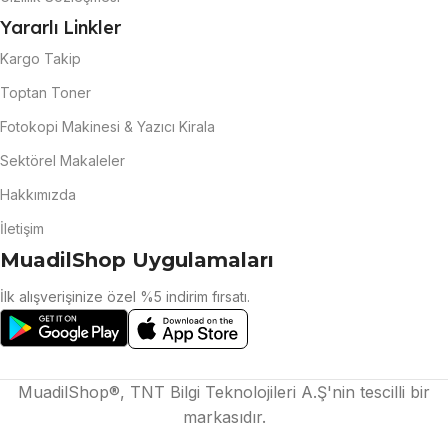
Yararlı Linkler
Kargo Takip
Toptan Toner
Fotokopi Makinesi & Yazıcı Kirala
Sektörel Makaleler
Hakkımızda
İletişim
MuadilShop Uygulamaları
İlk alışverişinize özel %5 indirim fırsatı.
MuadilShop®, TNT Bilgi Teknolojileri A.Ş'nin tescilli bir
markasıdır.