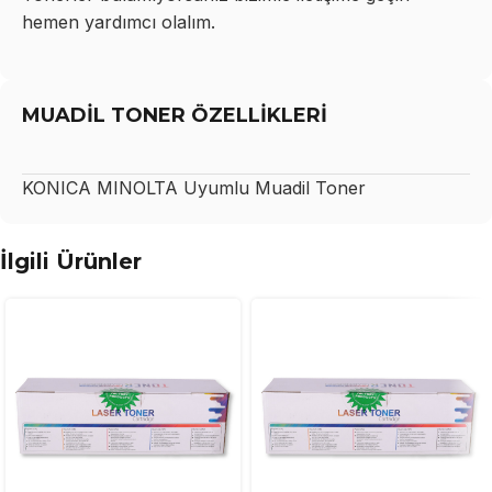
hemen yardımcı olalım.
MUADİL TONER ÖZELLİKLERİ
KONICA MINOLTA
Uyumlu Muadil Toner
İlgili Ürünler