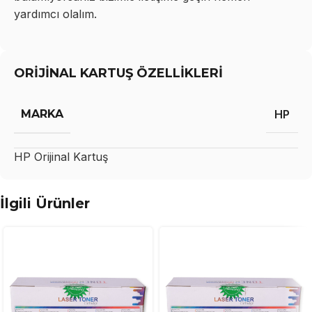
yardımcı olalım.
ORİJİNAL KARTUŞ ÖZELLİKLERİ
MARKA
HP
HP
Orijinal Kartuş
İlgili Ürünler