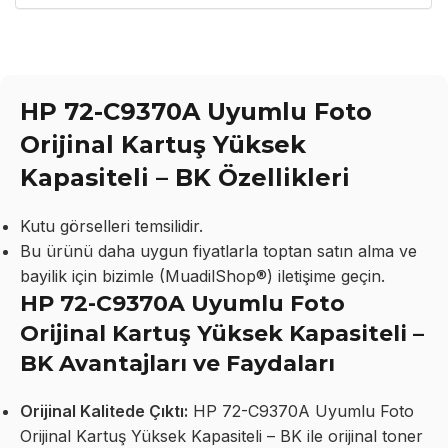
HP 72-C9370A Uyumlu Foto
Orijinal Kartuş Yüksek
Kapasiteli – BK Özellikleri
Kutu görselleri temsilidir.
Bu ürünü daha uygun fiyatlarla toptan satın alma ve
bayilik için bizimle (MuadilShop®) iletişime geçin.
HP 72-C9370A Uyumlu Foto
Orijinal Kartuş Yüksek Kapasiteli –
BK Avantajları ve Faydaları
Orijinal Kalitede Çıktı:
HP 72-C9370A Uyumlu Foto
Orijinal Kartuş Yüksek Kapasiteli – BK ile orijinal toner