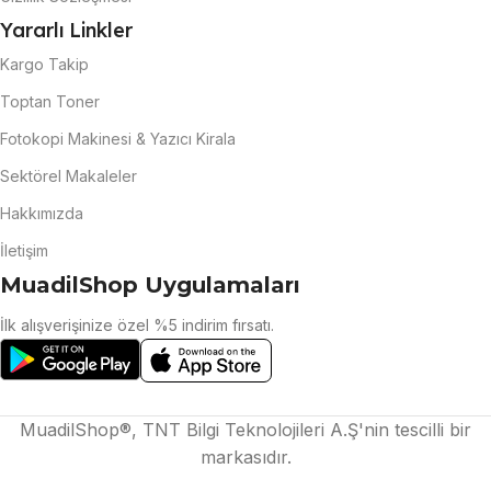
Yararlı Linkler
Kargo Takip
Toptan Toner
Fotokopi Makinesi & Yazıcı Kirala
Sektörel Makaleler
Hakkımızda
İletişim
MuadilShop Uygulamaları
İlk alışverişinize özel %5 indirim fırsatı.
MuadilShop®, TNT Bilgi Teknolojileri A.Ş'nin tescilli bir
markasıdır.