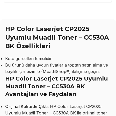
HP Color Laserjet CP2025
Uyumlu Muadil Toner – CC530A
BK Özellikleri
Kutu görselleri temsilidir.
Bu ürünü daha uygun fiyatlarla toptan satın alma ve
bayilik için bizimle (MuadilShop®) iletişime geçin.
HP Color Laserjet CP2025 Uyumlu
Muadil Toner – CC530A BK
Avantajları ve Faydaları
Orijinal Kalitede Çıktı:
HP Color Laserjet CP2025
Uyumlu Muadil Toner – CC530A BK ile orijinal toner