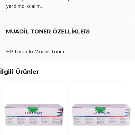
yardımcı olalım.
MUADİL TONER ÖZELLİKLERİ
HP
Uyumlu Muadil Toner
İlgili Ürünler