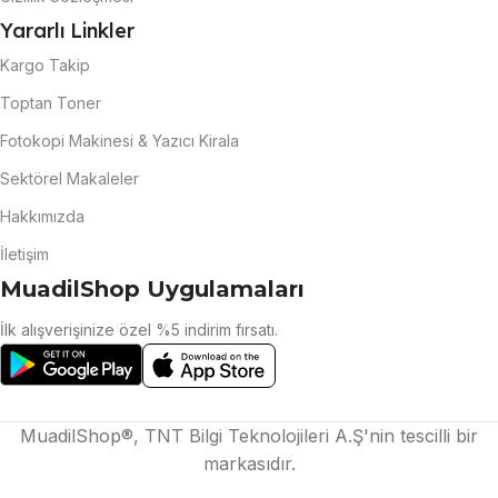
Yararlı Linkler
Kargo Takip
Toptan Toner
Fotokopi Makinesi & Yazıcı Kirala
Sektörel Makaleler
Hakkımızda
İletişim
MuadilShop Uygulamaları
İlk alışverişinize özel %5 indirim fırsatı.
MuadilShop®, TNT Bilgi Teknolojileri A.Ş'nin tescilli bir
markasıdır.