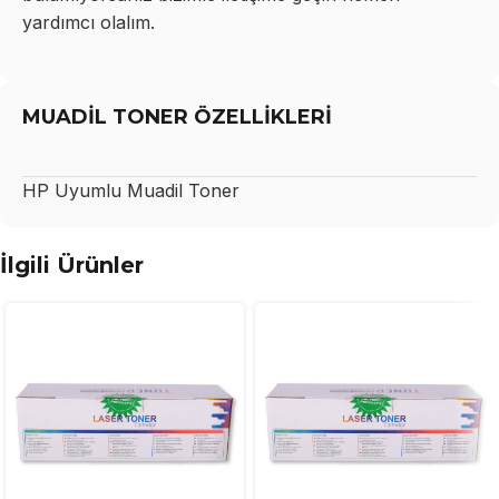
yardımcı olalım.
MUADİL TONER ÖZELLİKLERİ
HP
Uyumlu Muadil Toner
İlgili Ürünler