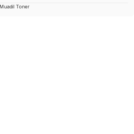
uadil Toner