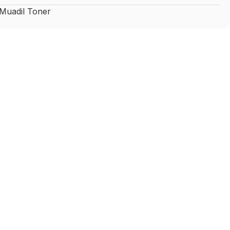
uadil Toner