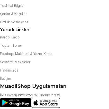
Teslimat Bilgileri
Şartlar & Koşullar
Gizlilik Sözleşmesi
Yararlı Linkler
Kargo Takip
Toptan Toner
Fotokopi Makinesi & Yazıcı Kirala
Sektörel Makaleler
Hakkımızda
İletişim
MuadilShop Uygulamaları
İlk alışverişinize özel %5 indirim fırsatı.