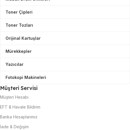
Toner Çipleri
Toner Tozları
Orijinal Kartuşlar
Mürekkepler
Yazıcılar
Fotokopi Makineleri
Müşteri Servisi
Müşteri Hesabı
EFT & Havale Bildirim
Banka Hesaplarımız
İade & Değişim