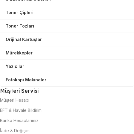
Toner Çipleri
Toner Tozları
Orijinal Kartuşlar
Mürekkepler
Yazıcılar
Fotokopi Makineleri
Müşteri Servisi
Müşteri Hesabı
EFT & Havale Bildirim
Banka Hesaplarımız
İade & Değişim