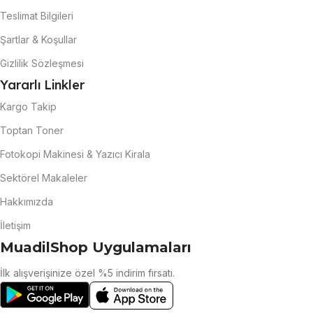
Teslimat Bilgileri
Şartlar & Koşullar
Gizlilik Sözleşmesi
Yararlı Linkler
Kargo Takip
Toptan Toner
Fotokopi Makinesi & Yazıcı Kirala
Sektörel Makaleler
Hakkımızda
İletişim
MuadilShop Uygulamaları
İlk alışverişinize özel %5 indirim fırsatı.