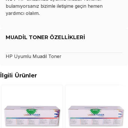
bulamıyorsanız bizimle iletişime geçin hemen
yardımcı olalım.
MUADİL TONER ÖZELLİKLERİ
HP
Uyumlu Muadil Toner
İlgili Ürünler