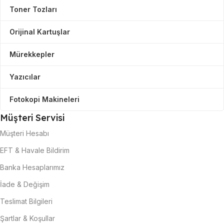
Toner Tozları
Orijinal Kartuşlar
Mürekkepler
Yazıcılar
Fotokopi Makineleri
Müşteri Servisi
Müşteri Hesabı
EFT & Havale Bildirim
Banka Hesaplarımız
İade & Değişim
Teslimat Bilgileri
Şartlar & Koşullar