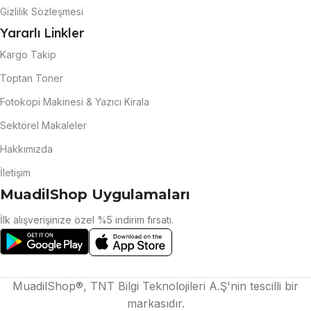
Gizlilik Sözleşmesi
Yararlı Linkler
Kargo Takip
Toptan Toner
Fotokopi Makinesi & Yazıcı Kirala
Sektörel Makaleler
Hakkımızda
İletişim
MuadilShop Uygulamaları
İlk alışverişinize özel %5 indirim fırsatı.
MuadilShop®, TNT Bilgi Teknolojileri A.Ş'nin tescilli bir
markasıdır.