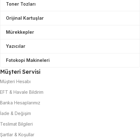
Toner Tozları
Orijinal Kartuşlar
Mürekkepler
Yazıcılar
Fotokopi Makineleri
Müşteri Servisi
Müşteri Hesabı
EFT & Havale Bildirim
Banka Hesaplarımız
İade & Değişim
Teslimat Bilgileri
Şartlar & Koşullar