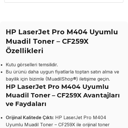
HP LaserJet Pro M404 Uyumlu
Muadil Toner – CF259X
Özellikleri
Kutu görselleri temsilidir.
Bu ürünü daha uygun fiyatlarla toptan satın alma ve
bayilik için bizimle (MuadilShop®) iletişime geçin.
HP LaserJet Pro M404 Uyumlu
Muadil Toner – CF259X Avantajları
ve Faydaları
Orijinal Kalitede Çıktı:
HP LaserJet Pro M404
Uyumlu Muadil Toner – CF259X ile orijinal toner