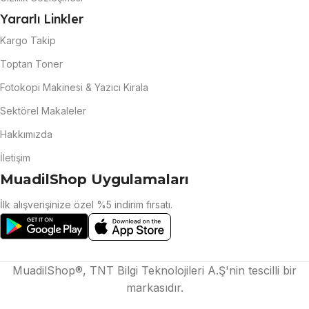
Yararlı Linkler
Kargo Takip
Toptan Toner
Fotokopi Makinesi & Yazıcı Kirala
Sektörel Makaleler
Hakkımızda
İletişim
MuadilShop Uygulamaları
İlk alışverişinize özel %5 indirim fırsatı.
MuadilShop®, TNT Bilgi Teknolojileri A.Ş'nin tescilli bir
markasıdır.