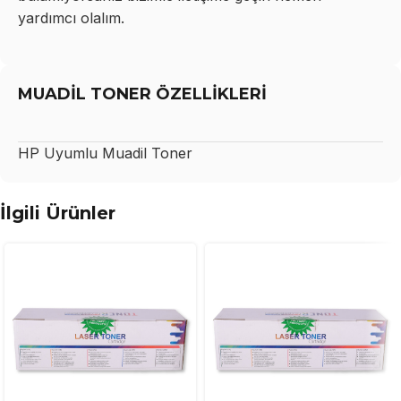
yardımcı olalım.
MUADİL TONER ÖZELLİKLERİ
HP
Uyumlu Muadil Toner
İlgili Ürünler