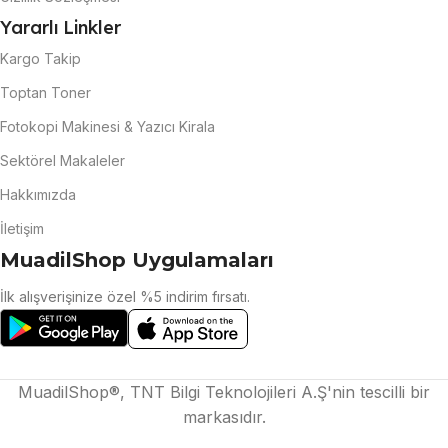
Yararlı Linkler
Kargo Takip
Toptan Toner
Fotokopi Makinesi & Yazıcı Kirala
Sektörel Makaleler
Hakkımızda
İletişim
MuadilShop Uygulamaları
İlk alışverişinize özel %5 indirim fırsatı.
MuadilShop®, TNT Bilgi Teknolojileri A.Ş'nin tescilli bir
markasıdır.