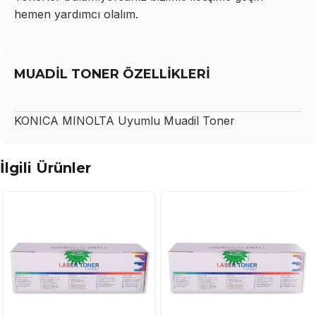
hemen yardımcı olalım.
MUADİL TONER ÖZELLİKLERİ
KONICA MINOLTA
Uyumlu Muadil Toner
İlgili Ürünler