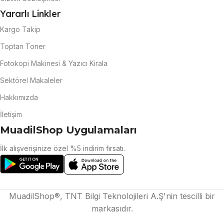
Yararlı Linkler
Kargo Takip
Toptan Toner
Fotokopi Makinesi & Yazıcı Kirala
Sektörel Makaleler
Hakkımızda
İletişim
MuadilShop Uygulamaları
İlk alışverişinize özel %5 indirim fırsatı.
MuadilShop®, TNT Bilgi Teknolojileri A.Ş'nin tescilli bir
markasıdır.