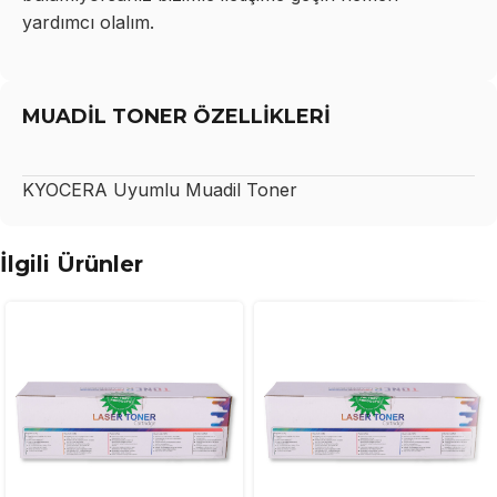
yardımcı olalım.
MUADİL TONER ÖZELLİKLERİ
KYOCERA
Uyumlu Muadil Toner
İlgili Ürünler