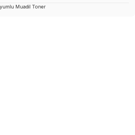
umlu Muadil Toner