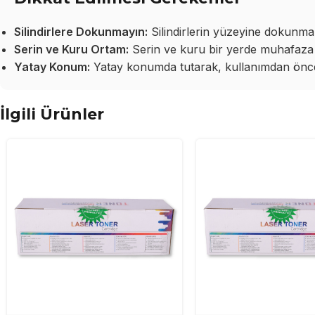
Silindirlere Dokunmayın:
Silindirlerin yüzeyine dokunma
Serin ve Kuru Ortam:
Serin ve kuru bir yerde muhafaza 
Yatay Konum:
Yatay konumda tutarak, kullanımdan önce 
İlgili Ürünler