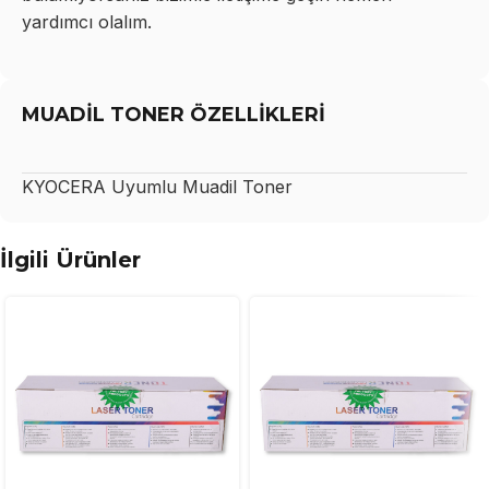
yardımcı olalım.
MUADİL TONER ÖZELLİKLERİ
KYOCERA
Uyumlu Muadil Toner
İlgili Ürünler