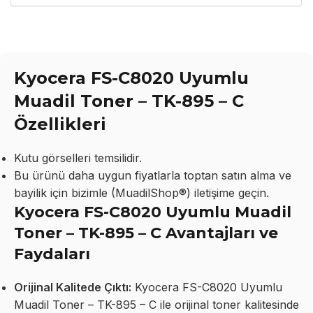
Kyocera FS-C8020 Uyumlu
Muadil Toner – TK-895 – C
Özellikleri
Kutu görselleri temsilidir.
Bu ürünü daha uygun fiyatlarla toptan satın alma ve
bayilik için bizimle (MuadilShop®) iletişime geçin.
Kyocera FS-C8020 Uyumlu Muadil
Toner – TK-895 – C Avantajları ve
Faydaları
Orijinal Kalitede Çıktı:
Kyocera FS-C8020 Uyumlu
Muadil Toner – TK-895 – C ile orijinal toner kalitesinde