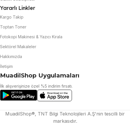
Yararlı Linkler
Kargo Takip
Toptan Toner
Fotokopi Makinesi & Yazıcı Kirala
Sektörel Makaleler
Hakkımızda
İletişim
MuadilShop Uygulamaları
İlk alışverişinize özel %5 indirim fırsatı.
MuadilShop®, TNT Bilgi Teknolojileri A.Ş'nin tescilli bir
markasıdır.