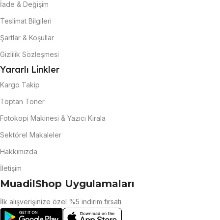
İade & Değişim
Teslimat Bilgileri
Şartlar & Koşullar
Gizlilik Sözleşmesi
Yararlı Linkler
Kargo Takip
Toptan Toner
Fotokopi Makinesi & Yazıcı Kirala
Sektörel Makaleler
Hakkımızda
İletişim
MuadilShop Uygulamaları
İlk alışverişinize özel %5 indirim fırsatı.