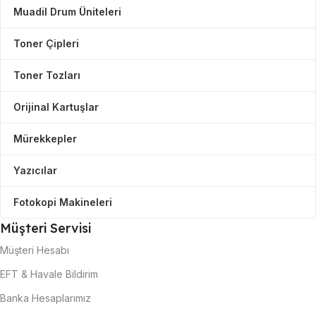
Muadil Drum Üniteleri
Toner Çipleri
Toner Tozları
Orijinal Kartuşlar
Mürekkepler
Yazıcılar
Fotokopi Makineleri
Müşteri Servisi
Müşteri Hesabı
EFT & Havale Bildirim
Banka Hesaplarımız