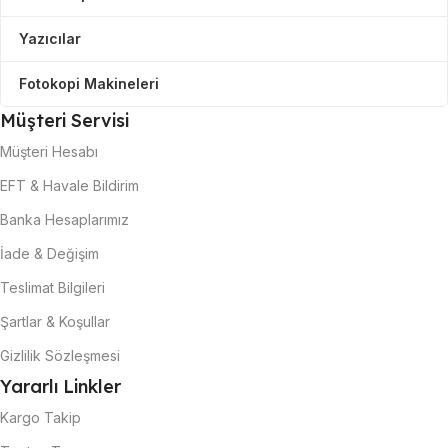
Yazıcılar
Fotokopi Makineleri
Müşteri Servisi
Müşteri Hesabı
EFT & Havale Bildirim
Banka Hesaplarımız
İade & Değişim
Teslimat Bilgileri
Şartlar & Koşullar
Gizlilik Sözleşmesi
Yararlı Linkler
Kargo Takip