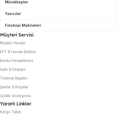
Mürekkepler
Yazıcılar
Fotokopi Makineleri
Müşteri Servisi
Müşteri Hesabı
EFT & Havale Bildirim
Banka Hesaplarımız
İade & Değişim
Teslimat Bilgileri
Şartlar & Koşullar
Gizlilik Sözleşmesi
Yararlı Linkler
Kargo Takip