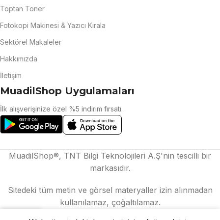
Toptan Toner
Fotokopi Makinesi & Yazıcı Kirala
Sektörel Makaleler
Hakkımızda
İletişim
MuadilShop Uygulamaları
İlk alışverişinize özel %5 indirim fırsatı.
MuadilShop®, TNT Bilgi Teknolojileri A.Ş'nin tescilli bir
markasıdır.
Sitedeki tüm metin ve görsel materyaller izin alınmadan
kullanılamaz, çoğaltılamaz.