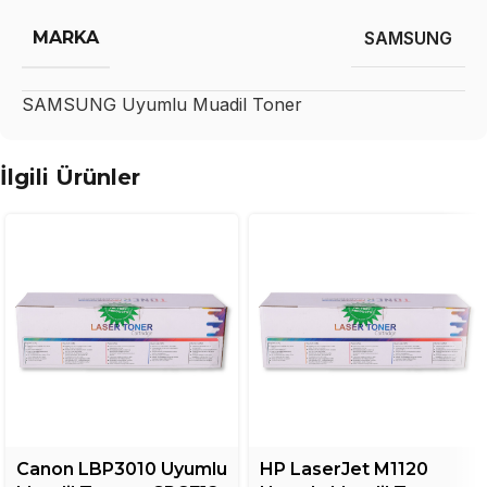
MARKA
SAMSUNG
SAMSUNG
Uyumlu Muadil Toner
İlgili Ürünler
Canon LBP3010 Uyumlu
HP LaserJet M1120