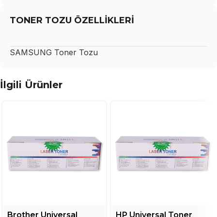
TONER TOZU ÖZELLİKLERİ
SAMSUNG
Toner Tozu
İlgili Ürünler
Brother Universal
HP Universal Toner