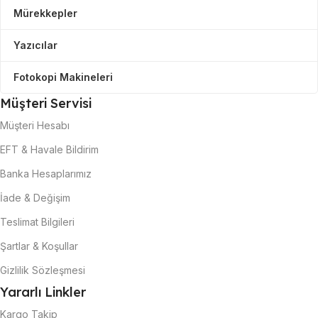
Mürekkepler
Yazıcılar
Fotokopi Makineleri
Müşteri Servisi
Müşteri Hesabı
EFT & Havale Bildirim
Banka Hesaplarımız
İade & Değişim
Teslimat Bilgileri
Şartlar & Koşullar
Gizlilik Sözleşmesi
Yararlı Linkler
Kargo Takip