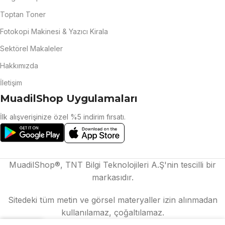
Toptan Toner
Fotokopi Makinesi & Yazıcı Kirala
Sektörel Makaleler
Hakkımızda
İletişim
MuadilShop Uygulamaları
İlk alışverişinize özel %5 indirim fırsatı.
MuadilShop®, TNT Bilgi Teknolojileri A.Ş'nin tescilli bir
markasıdır.
Sitedeki tüm metin ve görsel materyaller izin alınmadan
kullanılamaz, çoğaltılamaz.