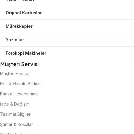
Orijinal Kartuşlar
Mürekkepler
Yazıcılar
Fotokopi Makineleri
Müşteri Servisi
Müşteri Hesabı
EFT & Havale Bildirim
Banka Hesaplarımız
İade & Değişim
Teslimat Bilgileri
Şartlar & Koşullar