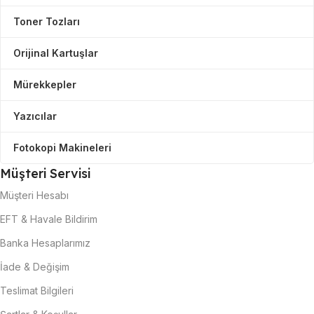
Toner Tozları
Orijinal Kartuşlar
Mürekkepler
Yazıcılar
Fotokopi Makineleri
Müşteri Servisi
Müşteri Hesabı
EFT & Havale Bildirim
Banka Hesaplarımız
İade & Değişim
Teslimat Bilgileri