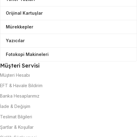
Orijinal Kartuşlar
Mürekkepler
Yazıcılar
Fotokopi Makineleri
Müşteri Servisi
Müşteri Hesabı
EFT & Havale Bildirim
Banka Hesaplarımız
İade & Değişim
Teslimat Bilgileri
Şartlar & Koşullar