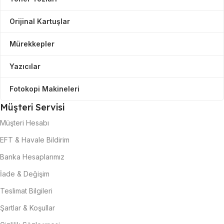
Orijinal Kartuşlar
Mürekkepler
Yazıcılar
Fotokopi Makineleri
Müşteri Servisi
Müşteri Hesabı
EFT & Havale Bildirim
Banka Hesaplarımız
İade & Değişim
Teslimat Bilgileri
Şartlar & Koşullar