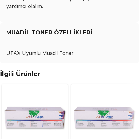
yardımcı olalım.
MUADİL TONER ÖZELLİKLERİ
UTAX
Uyumlu Muadil Toner
İlgili Ürünler