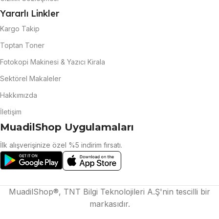
Yararlı Linkler
Kargo Takip
Toptan Toner
Fotokopi Makinesi & Yazıcı Kirala
Sektörel Makaleler
Hakkımızda
İletişim
MuadilShop Uygulamaları
İlk alışverişinize özel %5 indirim fırsatı.
MuadilShop®, TNT Bilgi Teknolojileri A.Ş'nin tescilli bir
markasıdır.