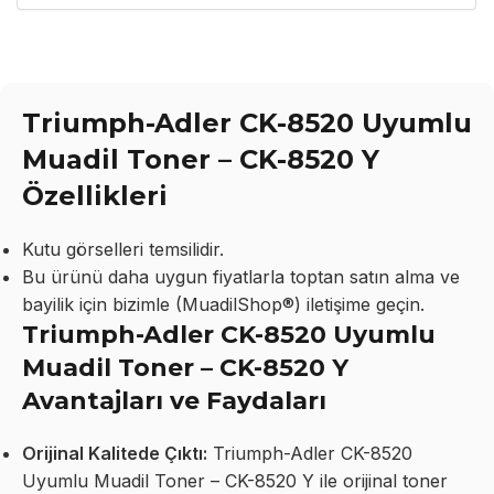
Triumph-Adler CK-8520 Uyumlu
Muadil Toner – CK-8520 Y
Özellikleri
Kutu görselleri temsilidir.
Bu ürünü daha uygun fiyatlarla toptan satın alma ve
bayilik için bizimle (MuadilShop®) iletişime geçin.
Triumph-Adler CK-8520 Uyumlu
Muadil Toner – CK-8520 Y
Avantajları ve Faydaları
Orijinal Kalitede Çıktı:
Triumph-Adler CK-8520
Uyumlu Muadil Toner – CK-8520 Y ile orijinal toner