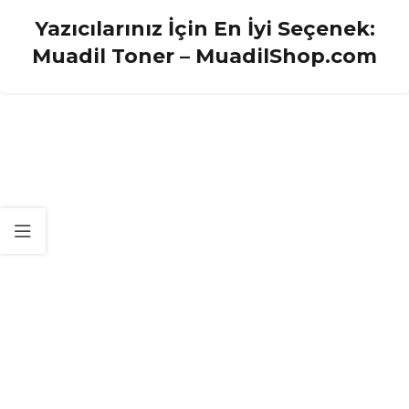
Yazıcılarınız İçin En İyi Seçenek:
Muadil Toner – MuadilShop.com