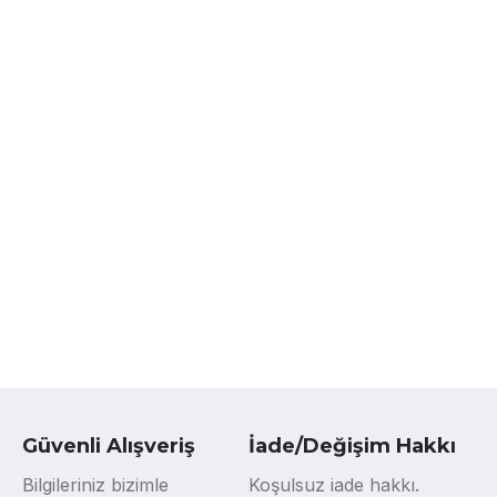
Güvenli Alışveriş
İade/Değişim Hakkı
Bilgileriniz bizimle
Koşulsuz iade hakkı.